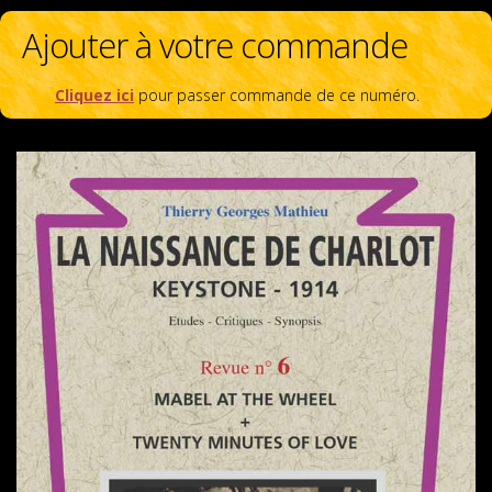
Ajouter à votre commande
Cliquez ici
pour passer commande de ce numéro.