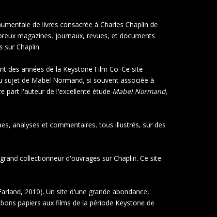
numentale de livres consacrée à Charles Chaplin de
mbreux magazines, journaux, revues, et documents
 sur Chaplin.
nt des années de la Keystone Film Co. Ce site
 au sujet de Mabel Normand, si souvent associée à
 part l'auteur de l'excellente étude
Mabel Normand,
ues, analyses et commentaires, tous illustrés, sur des
grand collectionneur d'ouvrages sur Chaplin. Ce site
arland, 2010). Un site d'une grande abondance,
bons papiers aux films de la période Keystone de