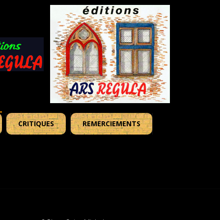
CRITIQUES
REMERCIEMENTS