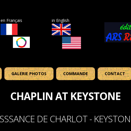
en Français
in English
GALERIE PHOTOS
COMMANDE
CONTACT
CHAPLIN AT KEYSTONE
ISSSANCE DE CHARLOT - KEYSTON