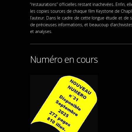
“restaurations” officielles restant inachevées. Enfin,
les copies sources de chaque film Keystone de Chapli
l’auteur. Dans le cadre de cette longue étude et de s
de précieuses informations, et beaucoup d’archivistes
et analyses.
Numéro en cours