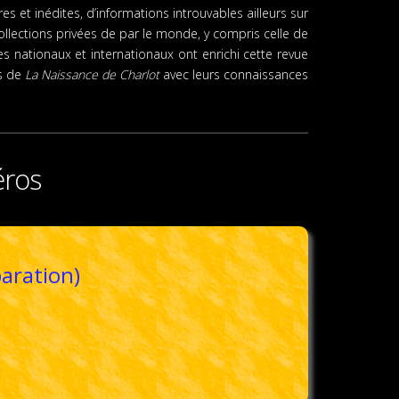
s et inédites, d’informations introuvables ailleurs sur
llections privées de par le monde, y compris celle de
es nationaux et internationaux ont enrichi cette revue
es de
La Naissance de Charlot
avec leurs connaissances
éros
paration)