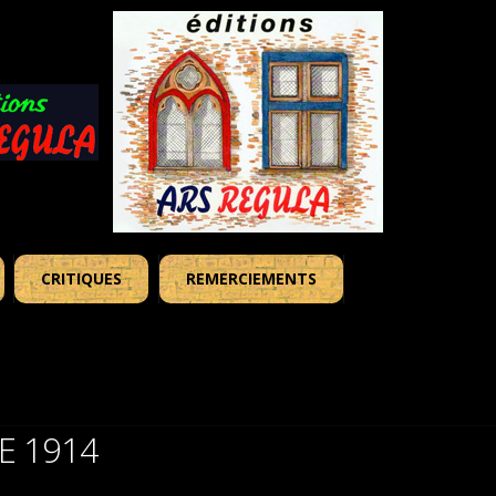
CRITIQUES
REMERCIEMENTS
E 1914