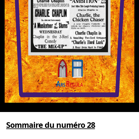
Sommaire du numéro 28