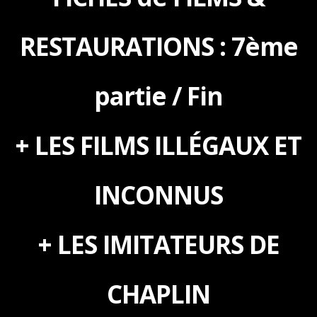
RESTAURATIONS : 7ème
partie / Fin
+ LES FILMS ILLÉGAUX ET
INCONNUS
+ LES IMITATEURS DE
CHAPLIN