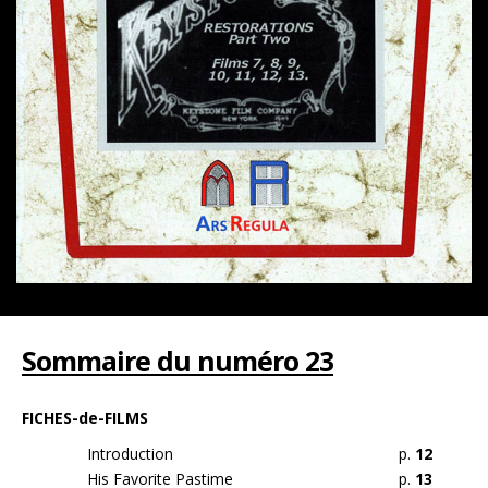
Sommaire du numéro 23
FICHES-de-FILMS
Introduction
p.
12
His Favorite Pastime
p.
13