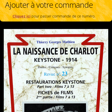
Ajouter à votre commande
Cliquez ici
pour passer commande de ce numéro.