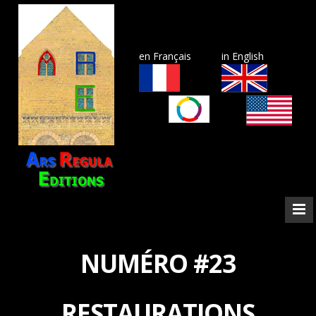
en Français
in English
NUMÉRO #23
RESTAURATIONS