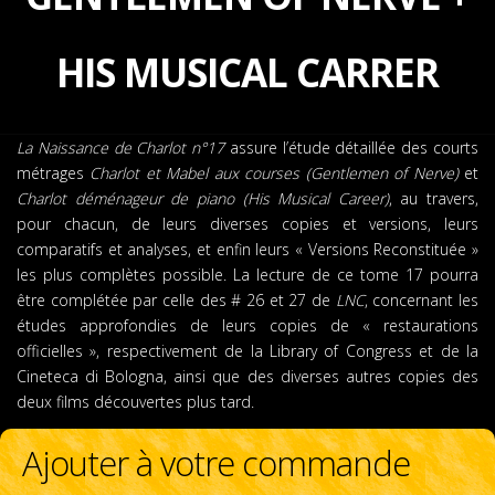
HIS MUSICAL CARRER
La Naissance de Charlot n°17
assure l’étude détaillée des courts
métrages
Charlot et Mabel aux courses (Gentlemen of Nerve)
et
Charlot déménageur de piano (His Musical Career)
, au travers,
pour chacun, de leurs diverses copies et versions, leurs
comparatifs et analyses, et enfin leurs « Versions Reconstituée »
les plus complètes possible. La lecture de ce tome 17 pourra
être complétée par celle des # 26 et 27 de
LNC
, concernant les
études approfondies de leurs copies de « restaurations
officielles », respectivement de la Library of Congress et de la
Cineteca di Bologna, ainsi que des diverses autres copies des
deux films découvertes plus tard.
Ajouter à votre commande