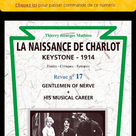
Cliquez ici
pour passer commande de ce numéro.