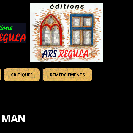
CRITIQUES
REMERCIEMENTS
Y MAN