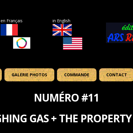
en Français
in English
GALERIE PHOTOS
COMMANDE
CONTACT
NUMÉRO #11
HING GAS + THE PROPERT