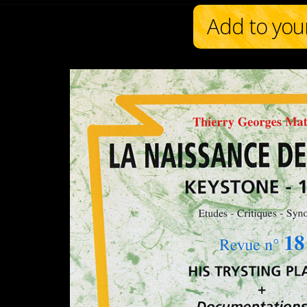
Add to you