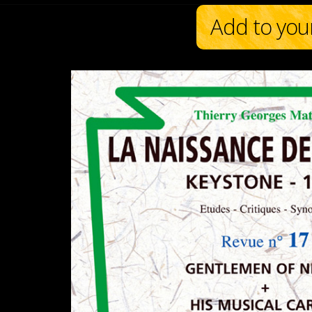
Add to you