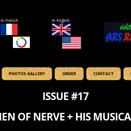
In French
In English
PHOTOS GALLERY
ORDER
CONTACT
ISSUE #17
EN OF NERVE + HIS MUSICA