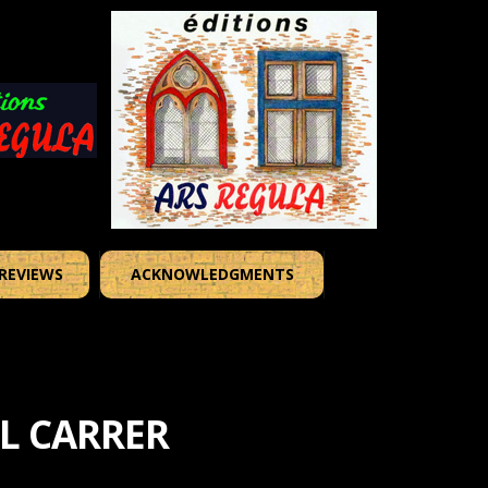
REVIEWS
ACKNOWLEDGMENTS
L CARRER