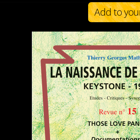
Add to you