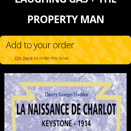
PROPERTY MAN
Add to your order
Clic here
to order this issue.